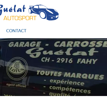
CONTACT