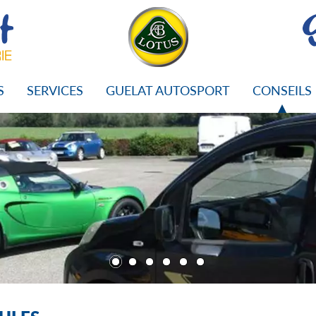
S
SERVICES
GUELAT AUTOSPORT
CONSEILS