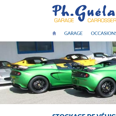
GARAGE
OCCASION